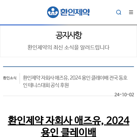
공지사항
환인제약의 최신 소식을 알려드립니다
환인제약 자회사 애즈유, 2024 용인 클레이배 전국 동호
환인소식
인 테니스대회 공식 후원
24-10-02
환인제약 자회사 애즈유, 2024
용인 클레이배