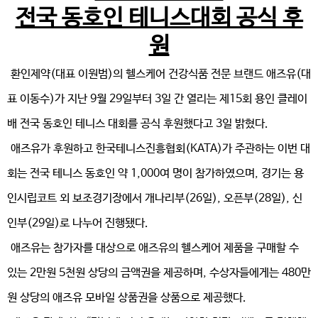
전국 동호인 테니스대회 공식 후
원
환인제약(대표 이원범)의 헬스케어 건강식품 전문 브랜드 애즈유(대
표 이동수)가 지난 9월 29일부터 3일 간 열리는 제15회 용인 클레이
배 전국 동호인 테니스 대회를 공식 후원했다고 3일 밝혔다.
애즈유가 후원하고 한국테니스진흥협회(KATA)가 주관하는 이번 대
회는 전국 테니스 동호인 약 1,000여 명이 참가하였으며, 경기는 용
인시립코트 외 보조경기장에서 개나리부(26일), 오픈부(28일), 신
인부(29일)로 나누어 진행됐다.
애즈유는 참가자를 대상으로 애즈유의 헬스케어 제품을 구매할 수
있는 2만원 5천원 상당의 금액권을 제공하며, 수상자들에게는 480만
원 상당의 애즈유 모바일 상품권을 상품으로 제공했다.