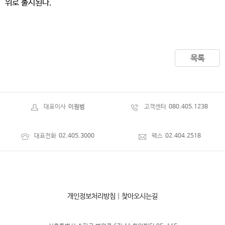
위로 출시된다.
목록
대표이사
이원범
고객센터
080.405.1238
대표전화
02.405.3000
팩스
02.404.2518
개인정보처리방침
|
찾아오시는길