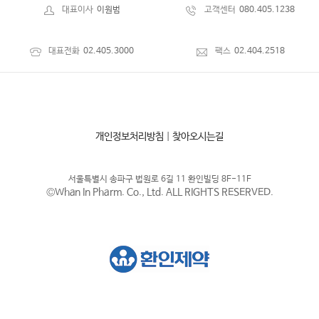
대표이사
이원범
고객센터
080.405.1238
대표전화
02.405.3000
팩스
02.404.2518
개인정보처리방침
|
찾아오시는길
서울특별시 송파구 법원로 6길 11 환인빌딩 8F-11F
©Whan In Pharm. Co., Ltd. ALL RIGHTS RESERVED.