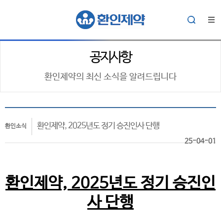
공지사항
환인제약의 최신 소식을 알려드립니다
환인제약, 2025년도 정기 승진인사 단행
환인소식
25-04-01
환인제약, 2025년도 정기 승진인
사 단행