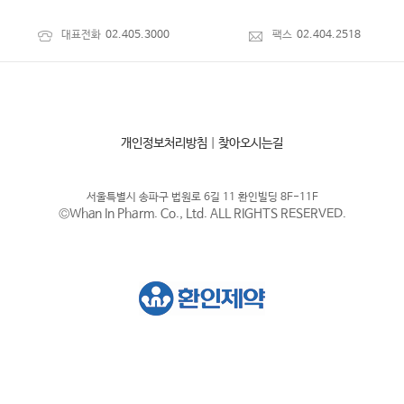
대표전화
02.405.3000
팩스
02.404.2518
개인정보처리방침
|
찾아오시는길
서울특별시 송파구 법원로 6길 11 환인빌딩 8F-11F
©Whan In Pharm. Co., Ltd. ALL RIGHTS RESERVED.