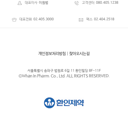
대표이사
이원범
고객센터
080.405.1238
대표전화
02.405.3000
팩스
02.404.2518
개인정보처리방침
|
찾아오시는길
서울특별시 송파구 법원로 6길 11 환인빌딩 8F-11F
©Whan In Pharm. Co., Ltd. ALL RIGHTS RESERVED.