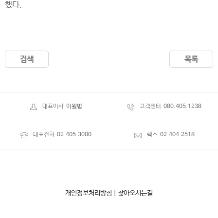
했다.
검색
목록
대표이사
이원범
고객센터
080.405.1238
대표전화
02.405.3000
팩스
02.404.2518
개인정보처리방침
|
찾아오시는길