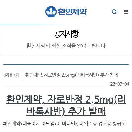
공지사항
환인제약의 최신 소식을 알려드립니다
환인제약, 자로반정 2.5mg(리바록사반) 추가 발매
신제품소개
22-07-04
환인제약, 자로반정 2.5mg(리
바록사반) 추가 발매
환인제약(대표이사 이원범)이 비타민K 비의존성 경구용 항응고