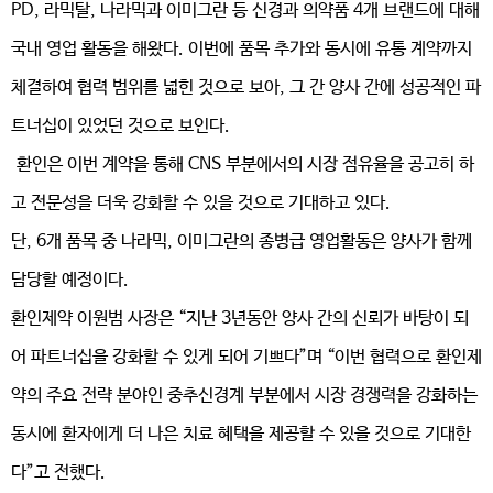
PD, 라믹탈, 나라믹과 이미그란 등 신경과 의약품 4개 브랜드에 대해
국내 영업 활동을 해왔다. 이번에 품목 추가와 동시에 유통 계약까지
체결하여 협력 범위를 넓힌 것으로 보아, 그 간 양사 간에 성공적인 파
트너십이 있었던 것으로 보인다.
환인은 이번 계약을 통해 CNS 부분에서의 시장 점유율을 공고히 하
고 전문성을 더욱 강화할 수 있을 것으로 기대하고 있다.
단, 6개 품목 중 나라믹, 이미그란의 종병급 영업활동은 양사가 함께
담당할 예정이다.
환인제약 이원범 사장은 “지난 3년동안 양사 간의 신뢰가 바탕이 되
어 파트너십을 강화할 수 있게 되어 기쁘다”며 “이번 협력으로 환인제
약의 주요 전략 분야인 중추신경계 부분에서 시장 경쟁력을 강화하는
동시에 환자에게 더 나은 치료 혜택을 제공할 수 있을 것으로 기대한
다”고 전했다.