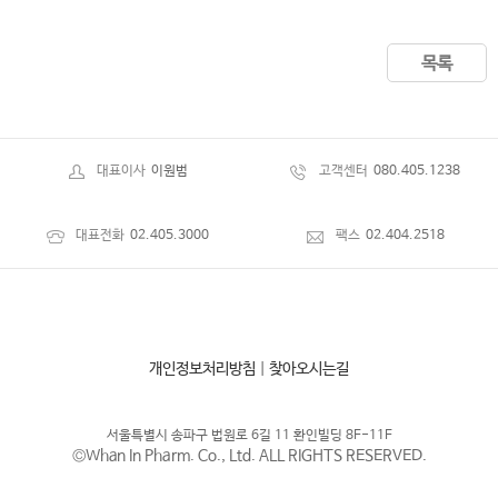
목록
대표이사
이원범
고객센터
080.405.1238
대표전화
02.405.3000
팩스
02.404.2518
개인정보처리방침
|
찾아오시는길
서울특별시 송파구 법원로 6길 11 환인빌딩 8F-11F
©Whan In Pharm. Co., Ltd. ALL RIGHTS RESERVED.