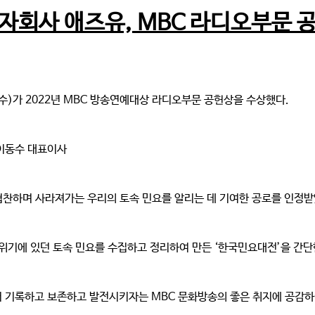
자회사 애즈유, MBC 라디오부문 
)가 2022년 MBC 방송연예대상 라디오부문 공헌상을 수상했다.
 이동수 대표이사
 협찬하며 사라져가는 우리의 토속 민요를 알리는 데 기여한 공로를 인정받
멸 위기에 있던 토속 민요를 수집하고 정리하여 만든 ‘한국민요대전’을 간
기록하고 보존하고 발전시키자는 MBC 문화방송의 좋은 취지에 공감하여 