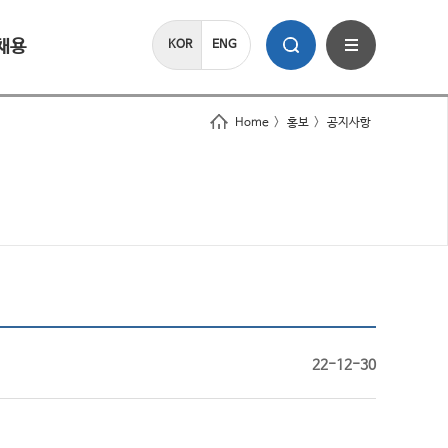
채용
KOR
ENG
Home
>
홍보
>
공지사항
22-12-30