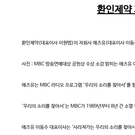
환인제약 
환인제약(대표이사 이원범)의 자회사 애즈유(대표이사 이동수
사진 : MBC 방송연예대상 공헌상 수상 소감 밝히는 애즈유
애즈유는 MBC 라디오 프로그램 ‘우리의 소리를 찾아서’를
‘우리의 소리를 찾아서’는 MBC가 1989년부터 8년 간 소
애즈유 이동수 대표이사는 ‘사라져가는 우리의 소리를 찾아서 