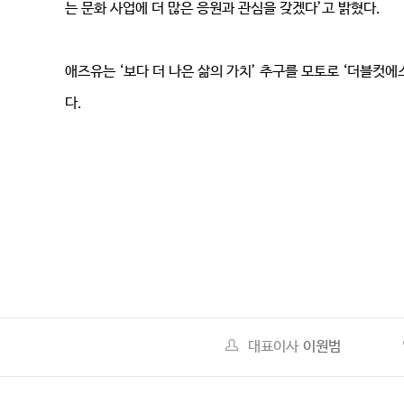
는 문화 사업에 더 많은 응원과 관심을 갖겠다’고 밝혔다.
애즈유는 ‘보다 더 나은 삶의 가치’ 추구를 모토로 ‘더블컷에스
다.
대표이사
이원범