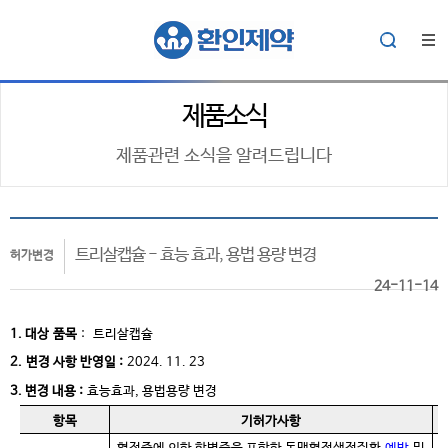
제품소식
제품관련 소식을 알려드립니다
트리살캡슐 - 효능 효과, 용법 용량 변경
허가변경
24-11-14
1. 대상
품목
:
트리살캡슐
2.
변경 사항 반영일 :
2024. 11. 23
3. 변경 내용 :
효능효과, 용법용량 변경
항목
기허가사항