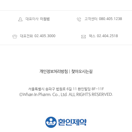
대표이사
이원범
고객센터
080.405.1238
대표전화
02.405.3000
팩스
02.404.2518
개인정보처리방침
|
찾아오시는길
서울특별시 송파구 법원로 6길 11 환인빌딩 8F-11F
©Whan In Pharm. Co., Ltd. ALL RIGHTS RESERVED.