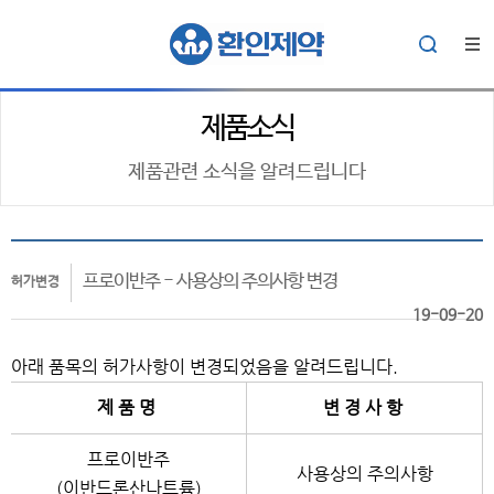
제품소식
제품관련 소식을 알려드립니다
프로이반주 - 사용상의 주의사항 변경
허가변경
19-09-20
아래 품목의 허가사항이 변경되었음을 알려드립니다.
제 품 명
변 경 사 항
프로이반주
사용상의 주의사항
(이반드론산나트륨)