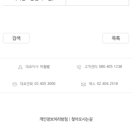
검색
목록
대표이사
이원범
고객센터
080.405.1238
대표전화
02.405.3000
팩스
02.404.2518
개인정보처리방침
|
찾아오시는길