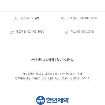
대표이사
이원범
고객센터
080.405.1238
대표전화
02.405.3000
팩스
02.404.2518
개인정보처리방침
|
찾아오시는길
서울특별시 송파구 법원로 6길 11 환인빌딩 8F-11F
©Whan In Pharm. Co., Ltd. ALL RIGHTS RESERVED.