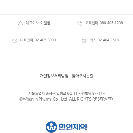
대표이사
이원범
고객센터
080.405.1238
대표전화
02.405.3000
팩스
02.404.2518
개인정보처리방침
|
찾아오시는길
서울특별시 송파구 법원로 6길 11 환인빌딩 8F-11F
©Whan In Pharm. Co., Ltd. ALL RIGHTS RESERVED.