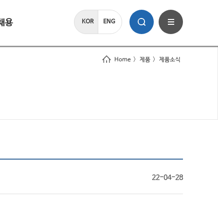
채용
KOR
ENG
Home
>
제품
>
제품소식
22-04-28