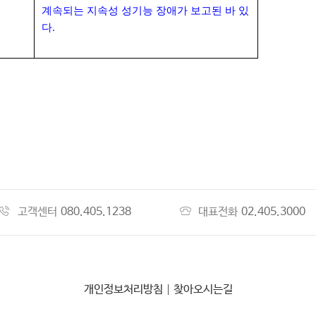
계속되는 지속성 성기능 장애가 보고된 바 있
다.
고객센터
080.405.1238
대표전화
02.405.3000
개인정보처리방침
|
찾아오시는길