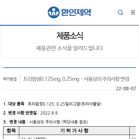
제품소식
제품관련 소식을 알려드립니다
트리람정0.125mg, 0.25mg - 사용상의 주의사항 변경
허가변경
22-08-07
1. 대상
품목
:
트리람정0.125, 0.25밀리그램(트리아졸람)
2. 변경 사항 반영일 :
2022.8.8.
3. 변경 내용 :
사용상의 주의사항 (하단내용 참조)
항목
기 허 가 사 항