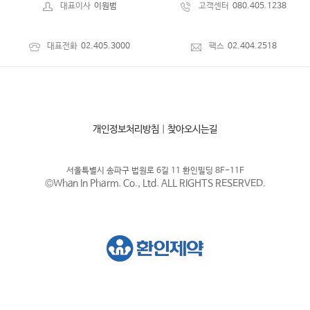
대표이사
이원범
고객센터
080.405.1238
대표전화
02.405.3000
팩스
02.404.2518
개인정보처리방침
|
찾아오시는길
서울특별시 송파구 법원로 6길 11 환인빌딩 8F-11F
©Whan In Pharm. Co., Ltd. ALL RIGHTS RESERVED.