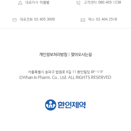
대표이사
이원범
고객센터
080.405.1238
대표전화
02.405.3000
팩스
02.404.2518
개인정보처리방침
|
찾아오시는길
서울특별시 송파구 법원로 6길 11 환인빌딩 8F-11F
©Whan In Pharm. Co., Ltd. ALL RIGHTS RESERVED.