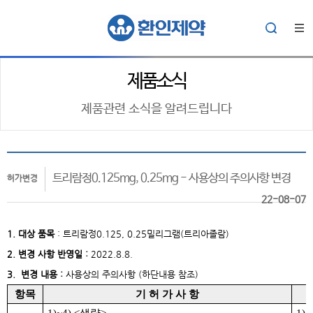
제품소식
제품관련 소식을 알려드립니다
트리람정0.125mg, 0.25mg - 사용상의 주의사항 변경
허가변경
22-08-07
1. 대상
품목
:
트리람정0.125, 0.25밀리그램(트리아졸람)
2. 변경 사항 반영일 :
2022.8.8.
3. 변경 내용 :
사용상의 주의사항 (하단내용 참조)
항목
기 허 가 사 항