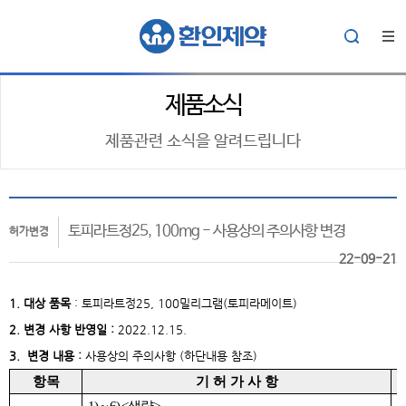
제품소식
제품관련 소식을 알려드립니다
토피라트정25, 100mg - 사용상의 주의사항 변경
허가변경
22-09-21
1. 대상
품목
:
토피라트정25, 100밀리그램(토피라메이트)
2. 변경 사항 반영일 :
2022.12.15.
3. 변경 내용 :
사용상의 주의사항 (하단내용 참조)
항목
기 허 가 사 항