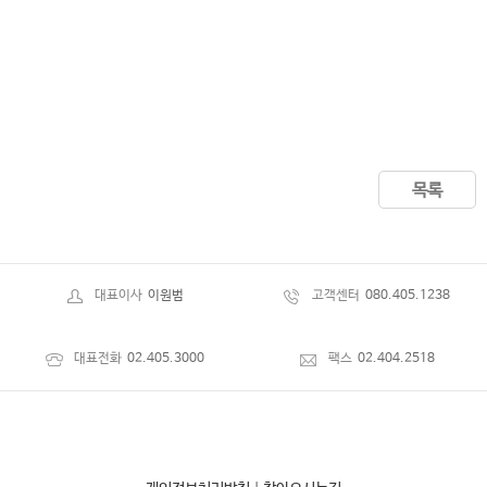
목록
대표이사
이원범
고객센터
080.405.1238
대표전화
02.405.3000
팩스
02.404.2518