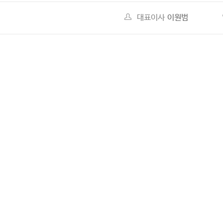
대표이사
이원범