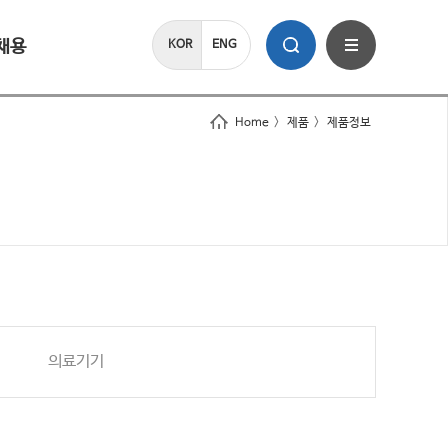
채용
KOR
ENG
Home
>
제품
>
제품정보
의료기기