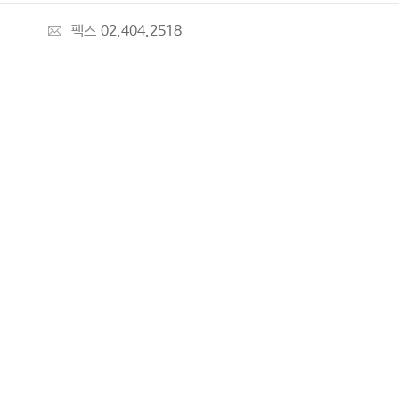
팩스
02.404.2518