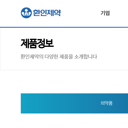
기업
제품정보
환인제약의 다양한 제품을 소개합니다
의약품