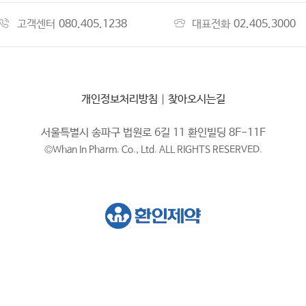
고객센터
080.405.1238
대표전화
02.405.3000
개인정보처리방침
|
찾아오시는길
서울특별시 송파구 법원로 6길 11 환인빌딩 8F-11F
©Whan In Pharm. Co., Ltd. ALL RIGHTS RESERVED.