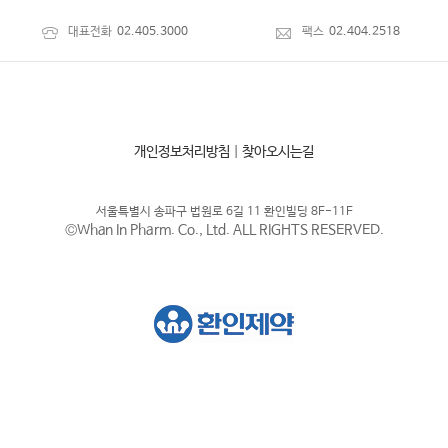
대표전화
02.405.3000
팩스
02.404.2518
개인정보처리방침
|
찾아오시는길
서울특별시 송파구 법원로 6길 11 환인빌딩 8F-11F
©Whan In Pharm. Co., Ltd. ALL RIGHTS RESERVED.