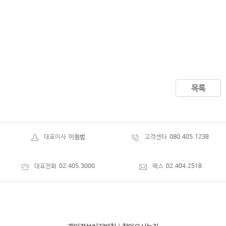
목록
대표이사
이원범
고객센터
080.405.1238
대표전화
02.405.3000
팩스
02.404.2518