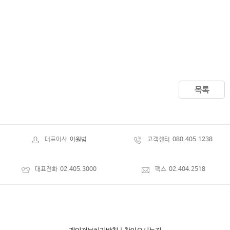
목록
대표이사
이원범
고객센터
080.405.1238
대표전화
02.405.3000
팩스
02.404.2518