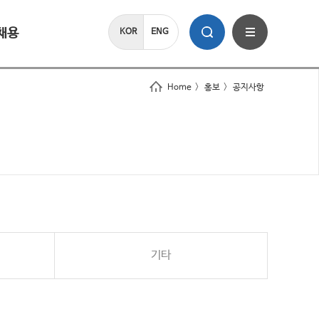
채용
KOR
ENG
Home
>
홍보
>
공지사항
기타