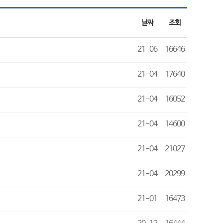
날짜
조회
21-06
16646
21-04
17640
21-04
16052
21-04
14600
21-04
21027
21-04
20299
21-01
16473