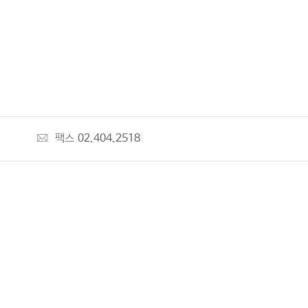
팩스
02.404.2518