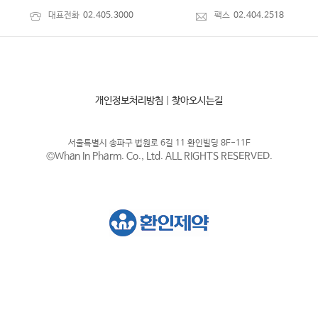
대표전화
02.405.3000
팩스
02.404.2518
개인정보처리방침
|
찾아오시는길
서울특별시 송파구 법원로 6길 11 환인빌딩 8F-11F
©Whan In Pharm. Co., Ltd. ALL RIGHTS RESERVED.