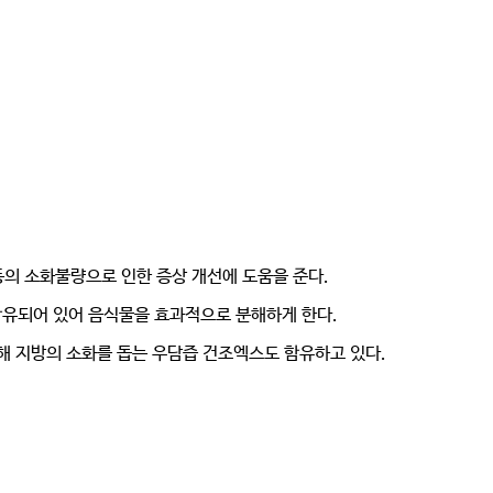
등의 소화불량으로 인한 증상 개선에 도움을 준다.
함유되어 있어 음식물을 효과적으로 분해하게 한다.
해 지방의 소화를 돕는 우담즙 건조엑스도 함유하고 있다.