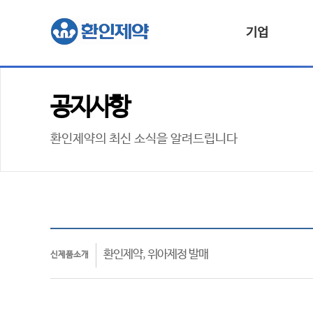
기업
공지사항
환인제약의 최신 소식을 알려드립니다
환인제약, 위아제정 발매
신제품소개