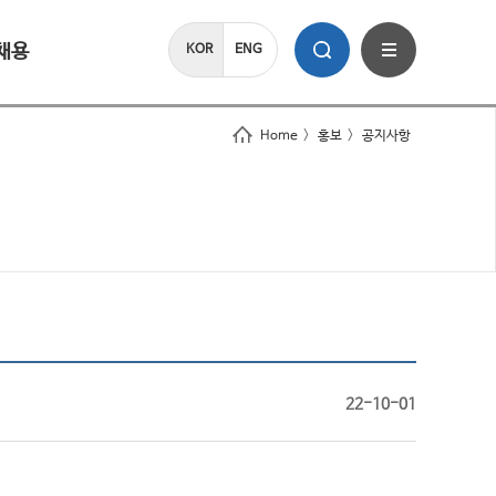
채용
KOR
ENG
Home
>
홍보
>
공지사항
22-10-01