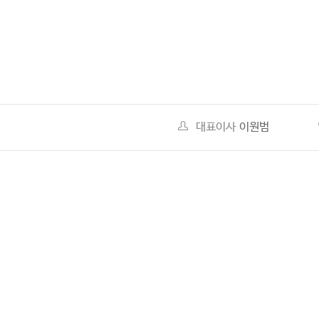
대표이사
이원범