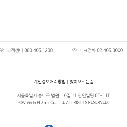
고객센터
080.405.1238
대표전화
02.405.3000
개인정보처리방침
|
찾아오시는길
서울특별시 송파구 법원로 6길 11 환인빌딩 8F-11F
©Whan In Pharm. Co., Ltd. ALL RIGHTS RESERVED.