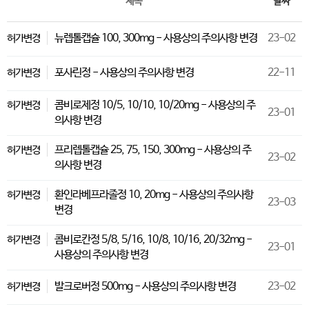
제목
날짜
뉴렙톨캡슐 100, 300mg - 사용상의 주의사항 변경
23-02
허가변경
포사린정 - 사용상의 주의사항 변경
22-11
허가변경
콤비로제정 10/5, 10/10, 10/20mg - 사용상의 주
허가변경
23-01
의사항 변경
프리렙톨캡슐 25, 75, 150, 300mg - 사용상의 주
허가변경
23-02
의사항 변경
환인라베프라졸정 10, 20mg - 사용상의 주의사항
허가변경
23-03
변경
콤비로칸정 5/8, 5/16, 10/8, 10/16, 20/32mg -
허가변경
23-01
사용상의 주의사항 변경
발크로버정 500mg - 사용상의 주의사항 변경
23-02
허가변경