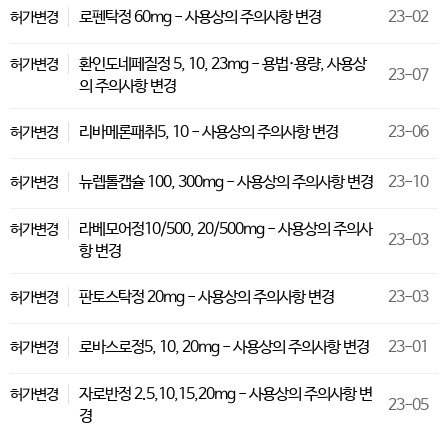
로펜탁정 60mg - 사용상의 주의사항 변경
23-02
허가변경
환인도네페질정 5, 10, 23mg - 용법·용량, 사용상
허가변경
23-07
의 주의사항 변경
리바메론패취5, 10 - 사용상의 주의사항 변경
23-06
허가변경
뉴렙톨캡슐 100, 300mg - 사용상의 주의사항 변경
23-10
허가변경
라베모어정10/500, 20/500mg - 사용상의 주의사
허가변경
23-03
항 변경
판토스탁정 20mg - 사용상의 주의사항 변경
23-03
허가변경
로바스로정5, 10, 20mg - 사용상의 주의사항 변경
23-01
허가변경
자로반정 2.5,10,15,20mg - 사용상의 주의사항 변
허가변경
23-05
경