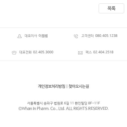
목록
대표이사
이원범
고객센터
080.405.1238
대표전화
02.405.3000
팩스
02.404.2518
개인정보처리방침
|
찾아오시는길
서울특별시 송파구 법원로 6길 11 환인빌딩 8F-11F
©Whan In Pharm. Co., Ltd. ALL RIGHTS RESERVED.