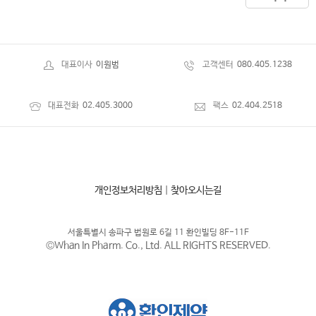
대표이사
이원범
고객센터
080.405.1238
대표전화
02.405.3000
팩스
02.404.2518
개인정보처리방침
|
찾아오시는길
서울특별시 송파구 법원로 6길 11 환인빌딩 8F-11F
©Whan In Pharm. Co., Ltd. ALL RIGHTS RESERVED.