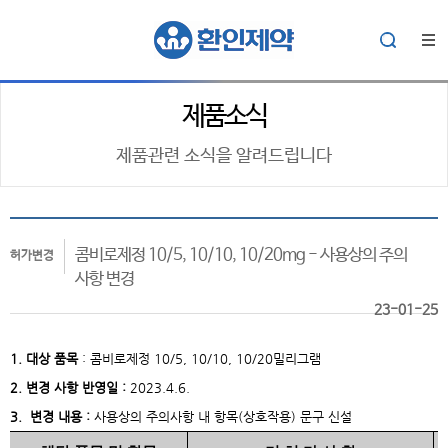
제품소식
제품관련 소식을 알려드립니다
콤비로제정 10/5, 10/10, 10/20mg - 사용상의 주의
허가변경
사항 변경
23-01-25
1. 대상
품목
: 콤비로제정
10/5, 10/10, 10/20밀리그램
2. 변경 사항 반영일 :
2023.4.6.
3. 변경 내용 :
사용상의 주의사항 내 항목(상호작용) 문구 신설