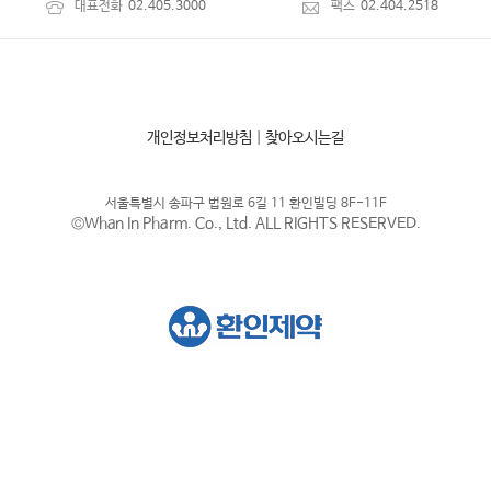
대표전화
02.405.3000
팩스
02.404.2518
개인정보처리방침
|
찾아오시는길
서울특별시 송파구 법원로 6길 11 환인빌딩 8F-11F
©Whan In Pharm. Co., Ltd. ALL RIGHTS RESERVED.