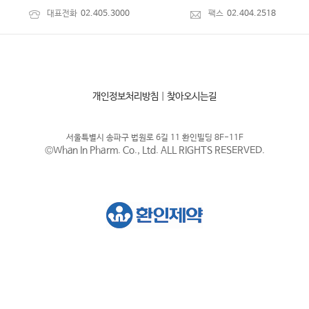
대표전화
02.405.3000
팩스
02.404.2518
개인정보처리방침
|
찾아오시는길
서울특별시 송파구 법원로 6길 11 환인빌딩 8F-11F
©Whan In Pharm. Co., Ltd. ALL RIGHTS RESERVED.