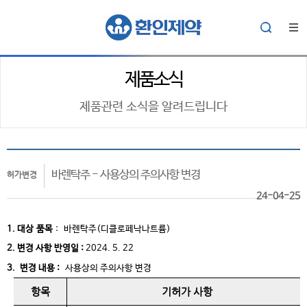
제품소식
제품관련 소식을 알려드립니다
바렌탁주 - 사용상의 주의사항 변경
허가변경
24-04-25
1. 대상
품목
:
바렌탁주(디클로페낙나트륨)
2. 변경 사항 반영일 :
2024. 5. 22
3. 변경 내용 :
사용상의 주의사항 변경
항목
기허가 사항