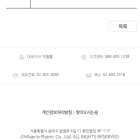
목록
대표이사
이원범
고객센터
080.405.1238
대표전화
02.405.3000
팩스
02.404.2518
개인정보처리방침
|
찾아오시는길
서울특별시 송파구 법원로 6길 11 환인빌딩 8F-11F
©Whan In Pharm. Co., Ltd. ALL RIGHTS RESERVED.