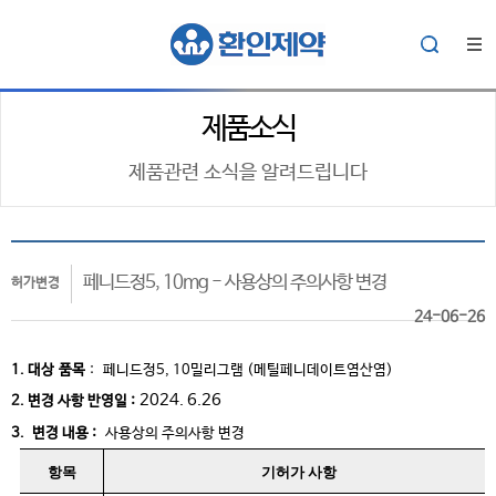
제품소식
제품관련 소식을 알려드립니다
페니드정5, 10mg - 사용상의 주의사항 변경
허가변경
24-06-26
1. 대상
품목
:
페니드정5, 10밀리그램 (메틸페니데이트염산염)
2024. 6.26
2. 변경 사항 반영일 :
3. 변경 내용 :
사용상의 주의사항 변경
항목
기허가 사항