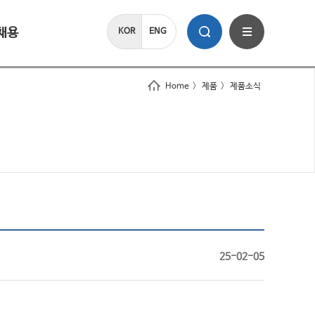
채용
KOR
ENG
Home
>
제품
>
제품소식
25-02-05