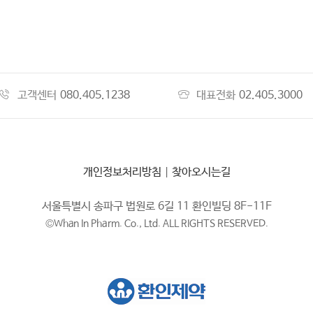
고객센터
080.405.1238
대표전화
02.405.3000
개인정보처리방침
|
찾아오시는길
서울특별시 송파구 법원로 6길 11 환인빌딩 8F-11F
©Whan In Pharm. Co., Ltd. ALL RIGHTS RESERVED.