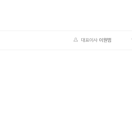
대표이사
이원범