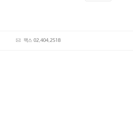
팩스
02.404.2518