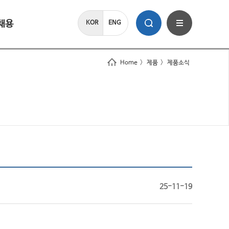
채용
KOR
ENG
Home
>
제품
>
제품소식
25-11-19