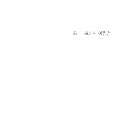
대표이사
이원범