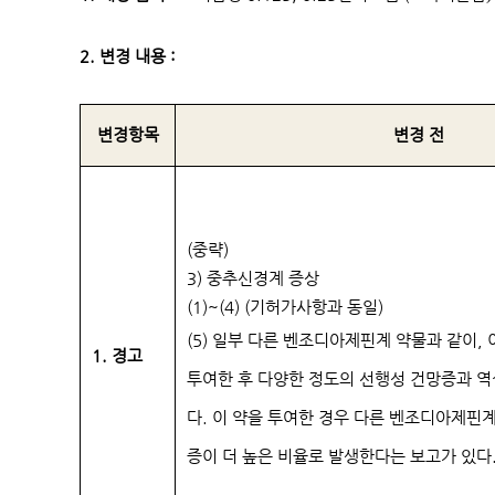
2. 변경 내용 :
변경항목
변경 전
(중략)
3) 중추신경계 증상
(1)~(4) (기허가사항과 동일)
(5) 일부 다른 벤조디아제핀계 약물과 같이,
1. 경고
투여한 후 다양한 정도의 선행성 건망증과 
다. 이 약을 투여한 경우 다른 벤조디아제핀
증이 더 높은 비율로 발생한다는 보고가 있다