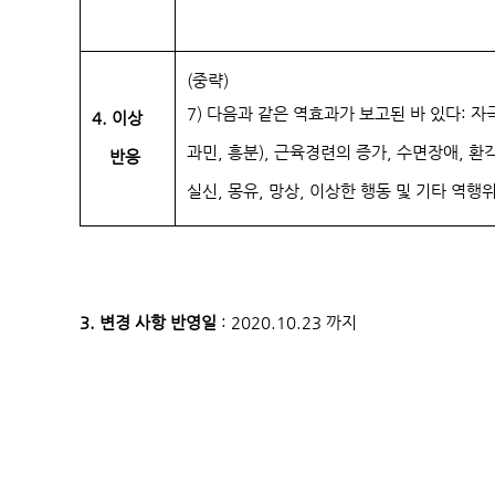
(중략)
7) 다음과 같은 역효과가 보고된 바 있다: 자
4. 이상
과민, 흥분), 근육경련의 증가, 수면장애, 환
반응
실신, 몽유, 망상, 이상한 행동 및 기타 역행
3. 변경 사항 반영일
: 2020.10.23 까지