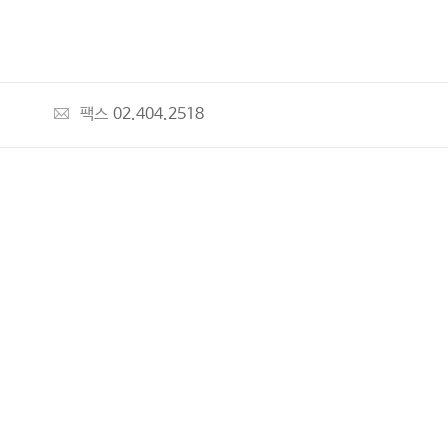
팩스
02.404.2518