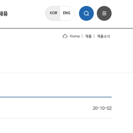
채용
KOR
ENG
Home
>
제품
>
제품소식
20-10-02