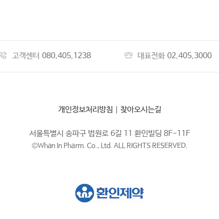
고객센터
080.405.1238
대표전화
02.405.3000
개인정보처리방침
|
찾아오시는길
서울특별시 송파구 법원로 6길 11 환인빌딩 8F-11F
©Whan In Pharm. Co., Ltd. ALL RIGHTS RESERVED.