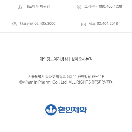
대표이사
이원범
고객센터
080.405.1238
대표전화
02.405.3000
팩스
02.404.2518
개인정보처리방침
|
찾아오시는길
서울특별시 송파구 법원로 6길 11 환인빌딩 8F-11F
©Whan In Pharm. Co., Ltd. ALL RIGHTS RESERVED.