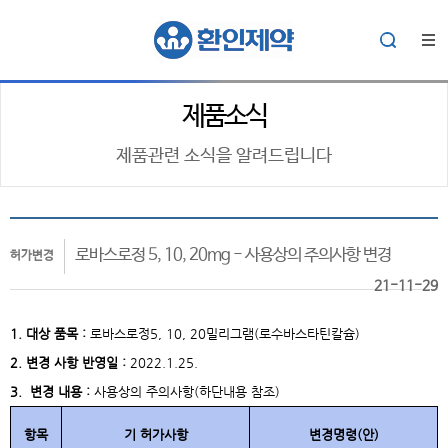
제품소식
제품관련 소식을 알려드립니다
로바스로정 5, 10, 20mg - 사용상의 주의사항 변경
허가변경
21-11-29
1. 대상 품목 :
로바스로정5, 10, 20밀리그램(로수바스타틴칼슘)
2. 변경 사항 반영일 :
2022.1.25.
3. 변경 내용 :
사용상의 주의사항(하단내용 참조)
항목
기 허가사항
변경명령(안)