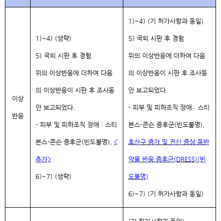
1)~4) (기 허가사항과 동일)
1)~4) (생략)
5) 국외 시판 후 경험
5) 국외 시판 후 경험
위의 이상반응에 더하여 다음
위의 이상반응에 더하여 다음
의 이상반응이 시판 후 조사동
의 이상반응이 시판 후 조사동
안 보고되었다.
이상
안 보고되었다.
- 피부 및 피하조직 장애 : 스티
반응
- 피부 및 피하조직 장애 : 스티
븐스-존슨 증후군(빈도불명),
븐스-존슨 증후군(빈도불명),
<
호산구 증가 및 전신 증상 동반
추가>
약물 반응 증후군(DRESS)(빈
6)~7) (생략)
도불명)
6)~7) (기 허가사항과 동일)