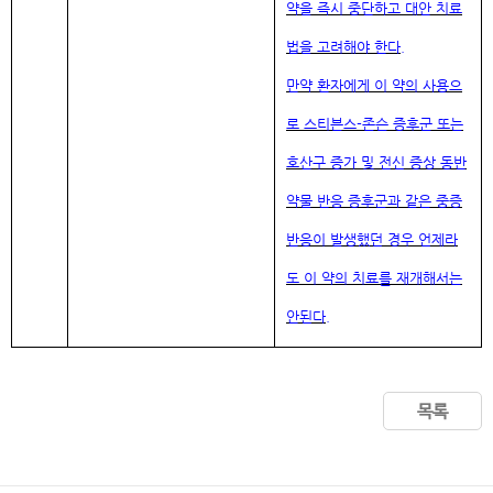
약을 즉시
중단하고 대안 치료
법을 고려해야 한다.
만약 환자에게 이 약의 사용으
로 스티븐스-존슨 증후군 또는
호산구 증가 및 전신 증상 동반
약물 반응 증후군과 같은 중증
반응이 발생했던 경우 언제라
도 이 약의 치료를 재개해서는
안된다.
목록