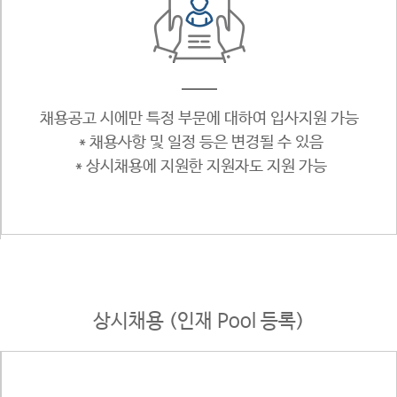
채용공고 시에만 특정 부문에 대하여 입사지원 가능
＊채용사항 및 일정 등은 변경될 수 있음
＊상시채용에 지원한 지원자도 지원 가능
상시채용 (인재 Pool 등록)