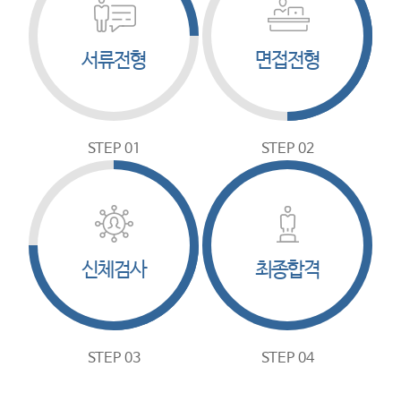
서류전형
면접전형
STEP 01
STEP 02
신체검사
최종합격
STEP 03
STEP 04