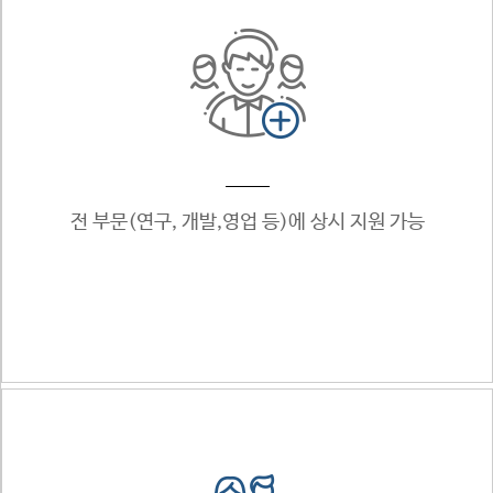
전 부문
(연구, 개발,영업 등)에
상시 지원 가능