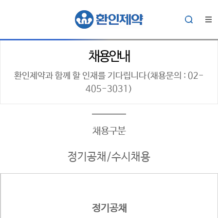
채용안내
환인제약과 함께 할 인재를 기다립니다
(채용문의 : 02-
405-3031)
채용구분
정기공채/수시채용
정기공채