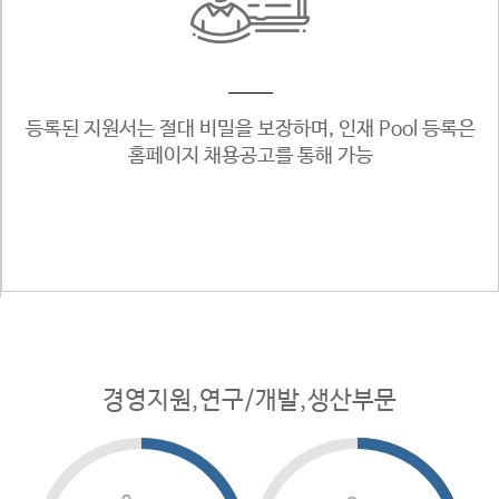
등록된 지원서는 절대 비밀을
보장하며, 인재 Pool 등록은
홈페이지 채용공고를 통해 가능
경영지원,연구/개발,생산부문