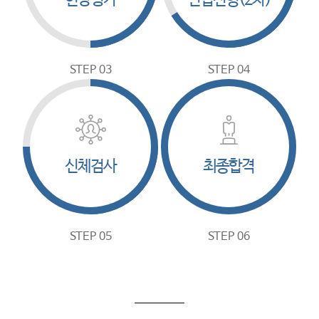
현장평가
면접전형(2차)
STEP 03
STEP 04
신체검사
최종합격
STEP 05
STEP 06