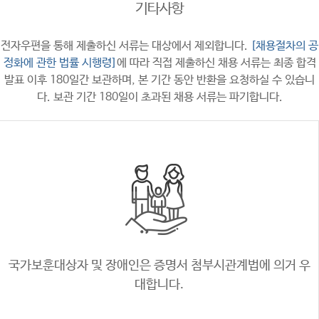
기타사항
전자우편을 통해 제출하신 서류는 대상에서 제외합니다.
[채용절차의 공
정화에 관한 법률 시행령]
에 따라 직접 제출하신 채용 서류는 최종 합격
발표 이후 180일간 보관하며,
본 기간 동안 반환을 요청하실 수 있습니
다. 보관 기간 180일이 초과된 채용 서류는 파기합니다.
국가보훈대상자 및 장애인은 증명서 첨부시
관계법에 의거 우
대합니다.