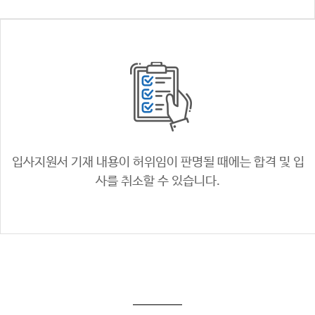
입사지원서 기재 내용이 허위임이 판명될 때에는
합격 및 입
사를 취소할 수 있습니다.