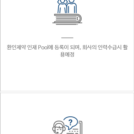
환인제약 인재 Pool에
등록이 되며, 회사의
인력수급시 활
용예정