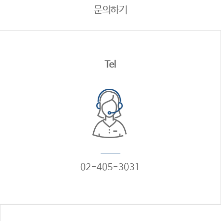
문의하기
Tel
02-405-3031