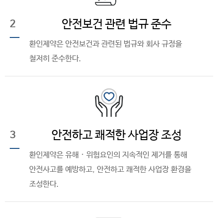
안전보건 관련 법규 준수
2
환인제약은 안전보건과 관련된 법규와 회사 규정을
철저히 준수한다.
안전하고 쾌적한 사업장 조성
3
환인제약은 유해 · 위험요인의 지속적인 제거를 통해
안전사고를 예방하고, 안전하고 쾌적한 사업장 환경을
조성한다.