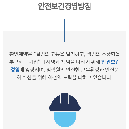
안전보건경영방침
환인제약
은 “질병의 고통을 멀리하고, 생명의 소중함을
추구하는 기업”의 사명과 책임을 다하기 위해
안전보건
경영
에 앞장서며, 임직원의 안전한 근무환경과 안전문
화 확산을 위해 최선의 노력을 다하고 있습니다.