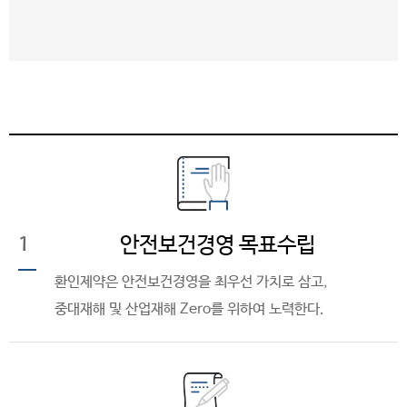
안전보건경영 목표수립
1
환인제약은 안전보건경영을 최우선 가치로 삼고,
중대재해 및 산업재해 Zero를 위하여 노력한다.