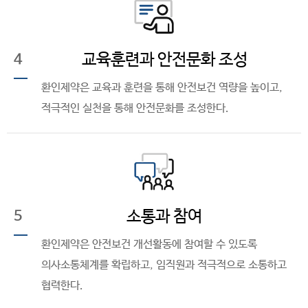
교육훈련과 안전문화 조성
4
환인제약은 교육과 훈련을 통해 안전보건 역량을 높이고,
적극적인 실천을 통해 안전문화를 조성한다.
소통과 참여
5
환인제약은 안전보건 개선활동에 참여할 수 있도록
의사소통체계를 확립하고, 임직원과 적극적으로 소통하고
협력한다.