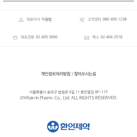
대표이사
이원범
고객센터
080.405.1238
대표전화
02.405.3000
팩스
02.404.2518
개인정보처리방침
|
찾아오시는길
서울특별시 송파구 법원로 6길 11 환인빌딩 8F-11F
©Whan In Pharm. Co., Ltd. ALL RIGHTS RESERVED.